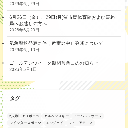
2026年6月26日
6月26日（金）、29日(月)渚市民体育館および事務
局へお越しの方へ
2026年6月20日
気象警報発表に伴う教室の中止判断について
2026年6月10日
ゴールデンウィーク期間営業日のお知らせ
2026年5月1日
タグ
6人制
eスポーツ
アルペンスキー
アーバンスポーツ
ウインタースポーツ
エンジョイ
ジュニアテニス