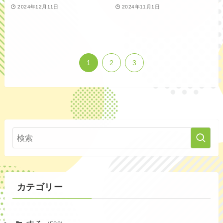
2024年12月11日
2024年11月1日
1
2
3
カテゴリー