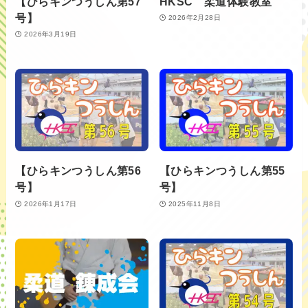
【ひらキンつうしん第57
HKSC 柔道体験教室
号】
2026年2月28日
2026年3月19日
【ひらキンつうしん第56
【ひらキンつうしん第55
号】
号】
2026年1月17日
2025年11月8日