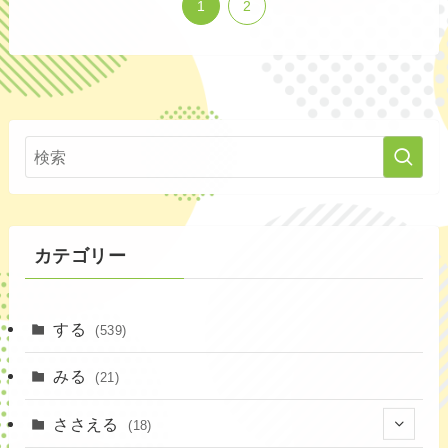
1
2
カテゴリー
する
(539)
みる
(21)
ささえる
(18)