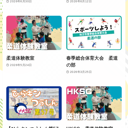
2026年6月30日
2026年6月12日
柔道体験教室
春季総合体育大会 柔道
の部
2026年5月24日
2026年3月25日