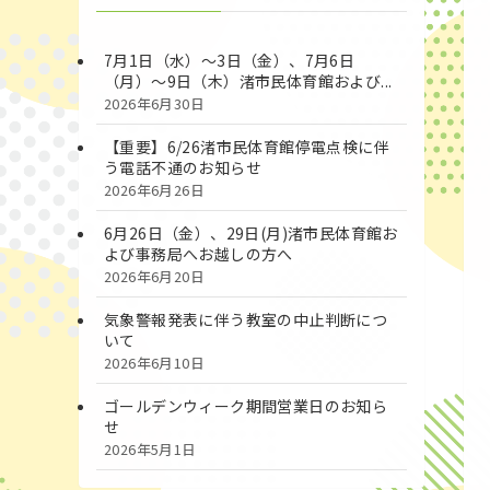
7月1日（水）～3日（金）、7月6日
（月）～9日（木）渚市民体育館および...
2026年6月30日
【重要】6/26渚市民体育館停電点検に伴
う電話不通のお知らせ
2026年6月26日
6月26日（金）、29日(月)渚市民体育館お
よび事務局へお越しの方へ
2026年6月20日
気象警報発表に伴う教室の中止判断につ
いて
2026年6月10日
ゴールデンウィーク期間営業日のお知ら
せ
2026年5月1日