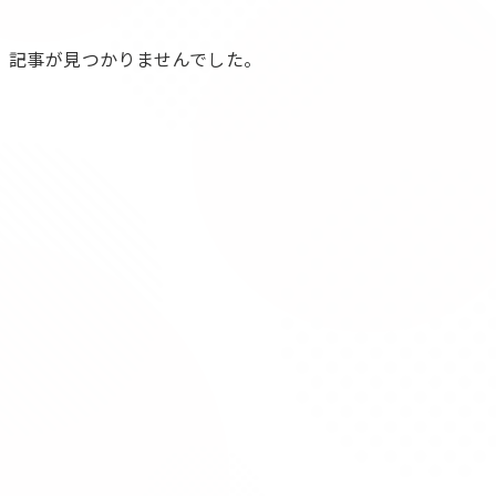
記事が見つかりませんでした。