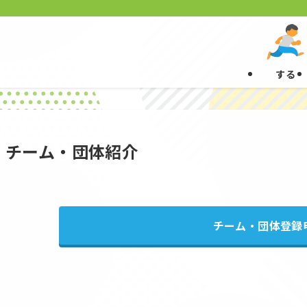
する
チーム・団体紹介
チーム・団体登録