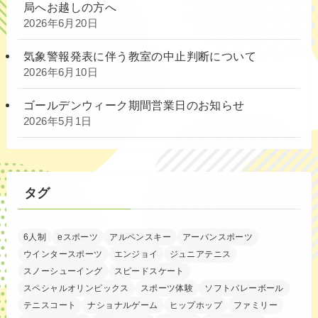
局へお越しの方へ
2026年6月20日
気象警報発表に伴う教室の中止判断について
2026年6月10日
ゴールデンウィーク期間営業日のお知らせ
2026年5月1日
タグ
6人制
eスポーツ
アルペンスキー
アーバンスポーツ
ウインタースポーツ
エンジョイ
ジュニアテニス
スノーシューイング
スピードスケート
スペシャルオリンピックス
スポーツ体験
ソフトバレーボール
テニスコート
ナショナルゲーム
ヒップホップ
ファミリー