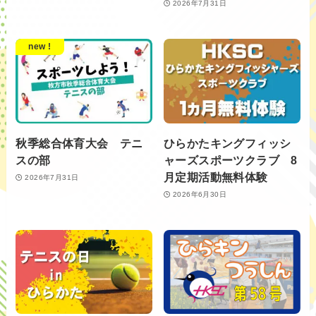
2026年7月31日
new !
秋季総合体育大会 テニ
ひらかたキングフィッシ
スの部
ャーズスポーツクラブ 8
月定期活動無料体験
2026年7月31日
2026年6月30日