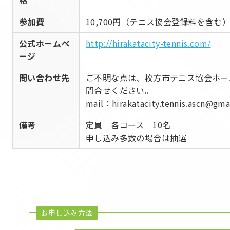
参加費
10,700円（テニス協会登録料を含む
公式ホームペ
http://hirakatacity-tennis.com/
ージ
問い合わせ先
ご不明な点は、枚方市テニス協会ホー
問合せください。
mail：hirakatacity.tennis.ascn@gma
備考
定員 各コース 10名
申し込み多数の場合は抽選
お申し込み方法