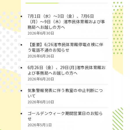
7月1日（水）～3日（金）、7月6日
（月）～9日（木）渚市民体育館および事
務局へお越しの方へ
2026年6月30日
【重要】6/26渚市民体育館停電点検に伴
う電話不通のお知らせ
2026年6月26日
6月26日（金）、29日(月)渚市民体育館お
よび事務局へお越しの方へ
2026年6月20日
気象警報発表に伴う教室の中止判断につ
いて
2026年6月10日
ゴールデンウィーク期間営業日のお知ら
せ
2026年5月1日