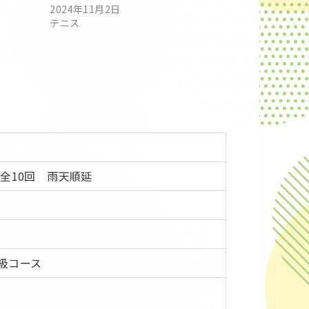
2024年11月2日
テニス
全10回 雨天順延
級コース