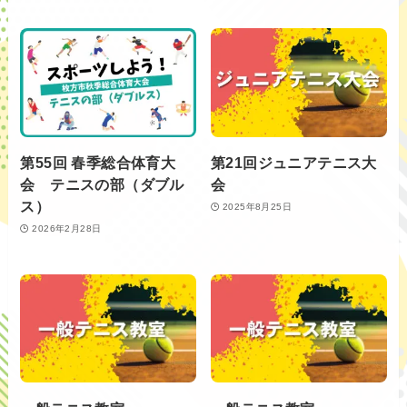
第55回 春季総合体育大
第21回ジュニアテニス大
会 テニスの部（ダブル
会
ス）
2025年8月25日
2026年2月28日