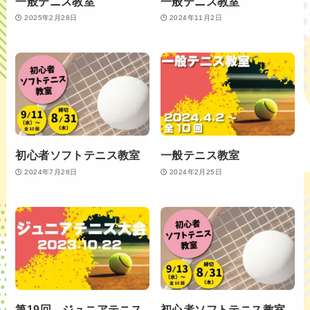
一般テニス教室
一般テニス教室
2025年2月28日
2024年11月2日
初心者ソフトテニス教室
一般テニス教室
2024年7月28日
2024年2月25日
第19回 ジュニアテニス
初心者ソフトテニス教室