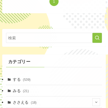
1
カテゴリー
する
(539)
みる
(21)
ささえる
(18)