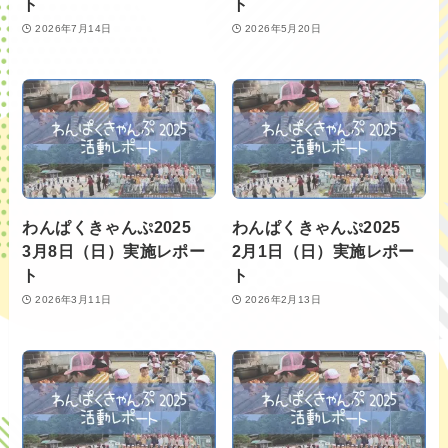
ト
ト
2026年7月14日
2026年5月20日
わんぱくきゃんぷ2025
わんぱくきゃんぷ2025
3月8日（日）実施レポー
2月1日（日）実施レポー
ト
ト
2026年3月11日
2026年2月13日