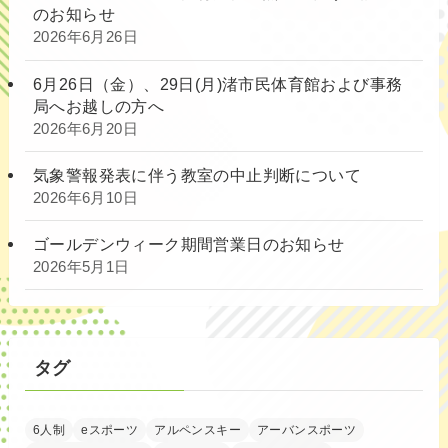
のお知らせ
2026年6月26日
6月26日（金）、29日(月)渚市民体育館および事務
局へお越しの方へ
2026年6月20日
気象警報発表に伴う教室の中止判断について
2026年6月10日
ゴールデンウィーク期間営業日のお知らせ
2026年5月1日
タグ
6人制
eスポーツ
アルペンスキー
アーバンスポーツ