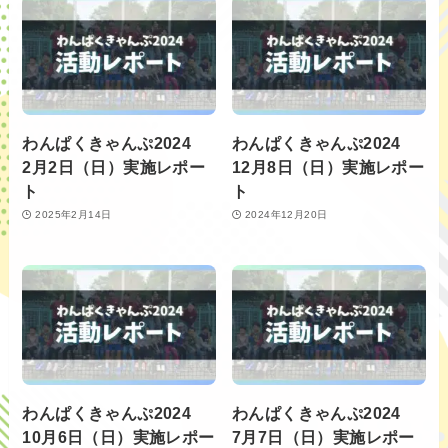
わんぱくきゃんぷ2024
わんぱくきゃんぷ2024
2月2日（日）実施レポー
12月8日（日）実施レポー
ト
ト
2025年2月14日
2024年12月20日
わんぱくきゃんぷ2024
わんぱくきゃんぷ2024
10月6日（日）実施レポー
7月7日（日）実施レポー