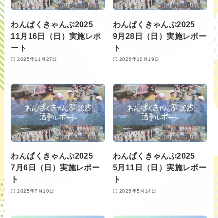
わんぱくきゃんぷ2025
わんぱくきゃんぷ2025
11月16日（日）実施レポ
9月28日（日）実施レポー
ート
ト
2025年11月27日
2025年10月19日
わんぱくきゃんぷ2025
わんぱくきゃんぷ2025
7月6日（日）実施レポー
5月11日（日）実施レポー
ト
ト
2025年7月10日
2025年5月14日