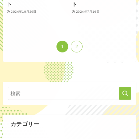
ト
ト
2024年10月29日
2024年7月16日
1
2
カテゴリー