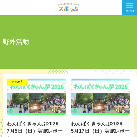
MENU
野外活動
new !
わんぱくきゃんぷ2026
わんぱくきゃんぷ2026
7月5日（日）実施レポー
5月17日（日）実施レポー