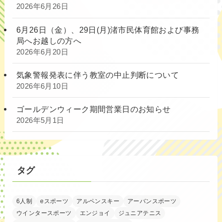
2026年6月26日
6月26日（金）、29日(月)渚市民体育館および事務
局へお越しの方へ
2026年6月20日
気象警報発表に伴う教室の中止判断について
2026年6月10日
ゴールデンウィーク期間営業日のお知らせ
2026年5月1日
タグ
6人制
eスポーツ
アルペンスキー
アーバンスポーツ
ウインタースポーツ
エンジョイ
ジュニアテニス