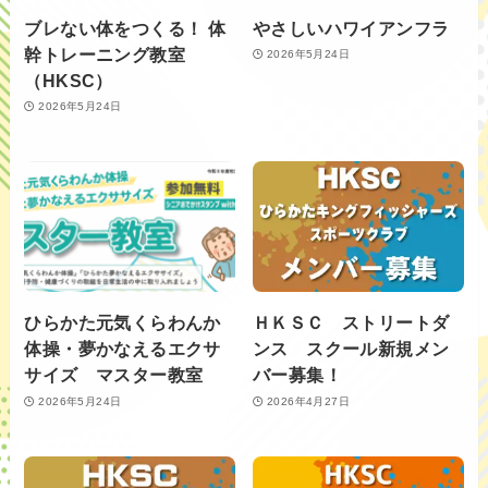
ブレない体をつくる！ 体
やさしいハワイアンフラ
幹トレーニング教室
2026年5月24日
（HKSC）
2026年5月24日
ひらかた元気くらわんか
ＨＫＳＣ ストリートダ
体操・夢かなえるエクサ
ンス スクール新規メン
サイズ マスター教室
バー募集！
2026年5月24日
2026年4月27日