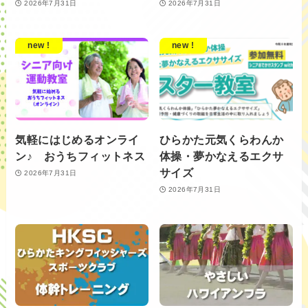
2026年7月31日
2026年7月31日
new !
new !
気軽にはじめるオンライ
ひらかた元気くらわんか
ン♪ おうちフィットネス
体操・夢かなえるエクサ
サイズ
2026年7月31日
2026年7月31日