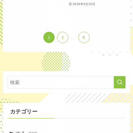
2026年3月25日
1
2
...
8
カテゴリー