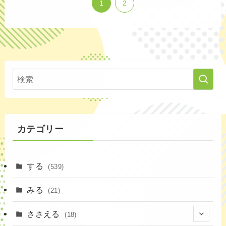
1
2
カテゴリー
する
(539)
みる
(21)
ささえる
(18)