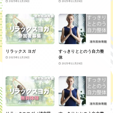
2025年11月29日
2025年11月29日
リラックス ヨガ
すっきりととのう自力整
体
2025年11月29日
2025年11月29日