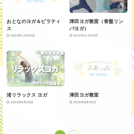
おとなのヨガ＆ピラティ
津田ヨガ教室（骨盤リン
ス
パヨガ）
2024年11月30日
2024年11月30日
渚リラックス ヨガ
津田ヨガ教室
2024年9月30日
2024年9月30日