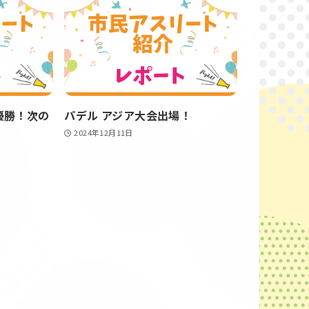
優勝！次の
パデル アジア大会出場！
2024年12月11日