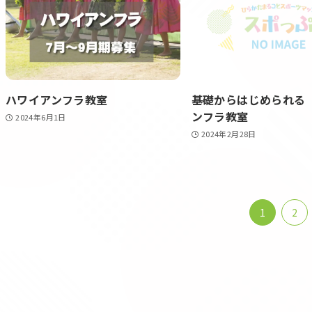
ハワイアンフラ教室
基礎からはじめられる
ンフラ教室
2024年6月1日
2024年2月28日
1
2