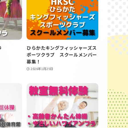
ラ
ひらかたキングフィッシャーズス
ポーツクラブ スクールメンバー
募集！
2026年1月25日