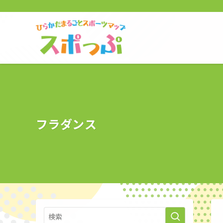
フラダンス