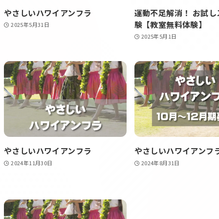
やさしいハワイアンフラ
運動不足解消！ お試し
験【教室無料体験】
2025年5月31日
2025年5月1日
やさしいハワイアンフラ
やさしいハワイアンフ
2024年11月30日
2024年8月31日