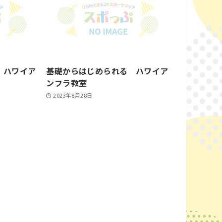
 ハワイア
基礎からはじめられる ハワイア
ンフラ教室
2023年8月28日