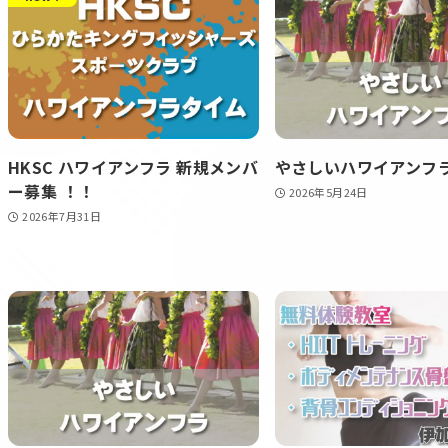
HKSC ハワイアンフラ 新規メンバ
やさしいハワイアンフ
ー募集 ！！
2026年5月24日
2026年7月31日