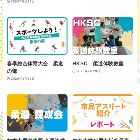
2026年6月30日
春季総合体育大会 柔道
HKSC 柔道体験教室
の部
2026年2月28日
2026年3月25日