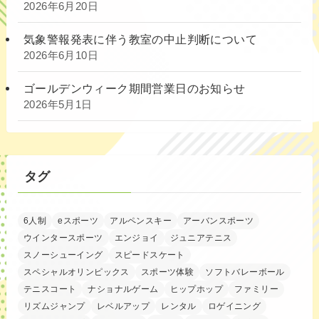
2026年6月20日
気象警報発表に伴う教室の中止判断について
2026年6月10日
ゴールデンウィーク期間営業日のお知らせ
2026年5月1日
タグ
6人制
eスポーツ
アルペンスキー
アーバンスポーツ
ウインタースポーツ
エンジョイ
ジュニアテニス
スノーシューイング
スピードスケート
スペシャルオリンピックス
スポーツ体験
ソフトバレーボール
テニスコート
ナショナルゲーム
ヒップホップ
ファミリー
リズムジャンプ
レベルアップ
レンタル
ロゲイニング