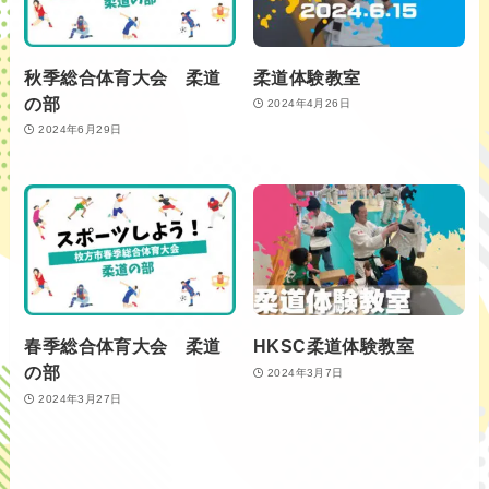
秋季総合体育大会 柔道
柔道体験教室
の部
2024年4月26日
2024年6月29日
春季総合体育大会 柔道
HKSC柔道体験教室
の部
2024年3月7日
2024年3月27日