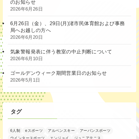
のお知らせ
2026年6月26日
6月26日（金）、29日(月)渚市民体育館および事務
局へお越しの方へ
2026年6月20日
気象警報発表に伴う教室の中止判断について
2026年6月10日
ゴールデンウィーク期間営業日のお知らせ
2026年5月1日
タグ
6人制
eスポーツ
アルペンスキー
アーバンスポーツ
ウインタースポーツ
エンジョイ
ジュニアテニス