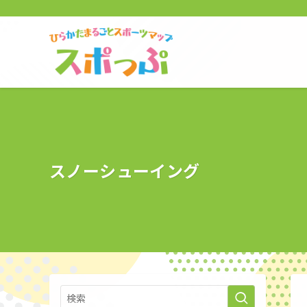
スノーシューイング