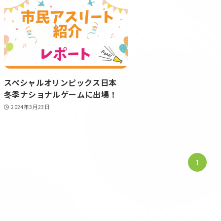
スペシャルオリンピックス日本
冬季ナショナルゲームに出場！
2024年3月23日
1