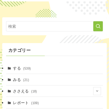
カテゴリー
する
(539)
みる
(21)
ささえる
(18)
(4)
レポート
(109)