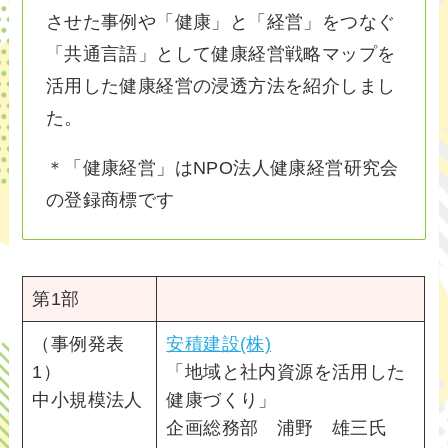
させた事例や「健康」と「経営」をつなぐ
「共通言語」として健康経営戦略マップを
活用した健康経営の浸透方法を紹介しまし
た。
＊「健康経営」はNPO法人健康経営研究会
の登録商標です
第1部
（事例発表
安積建設(株)
1）
「地域と社内資源を活用した
中小規模法人
健康づくり」
企画総務部 浦野 雄三氏