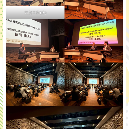
須賀工業(株)