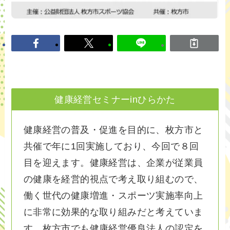
健康経営セミナーinひらかた
健康経営の普及・促進を目的に、枚方市と
共催で年に1回実施しており、今回で８回
目を迎えます。健康経営は、企業が従業員
の健康を経営的視点で考え取り組むので、
働く世代の健康増進・スポーツ実施率向上
に非常に効果的な取り組みだと考えていま
す。枚方市でも健康経営優良法人の認定を