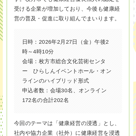
受ける企業が増加しており、今後も健康経
営の普及・促進に取り組んでまいります。
日時：2026年2月27日（金）午後2
時～4時10分
会場：枚方市総合文化芸術センタ
ー ひらしんイベントホール・オン
ラインのハイブリッド形式
申込者数：会場30名、オンライン
172名の合計202名
今回のテーマは「健康経営の浸透」とし、
社内や協力企業（社外）に健康経営を浸透