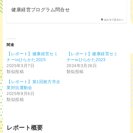
健康経営プログラム問合せ
あわせて読みたい
関連
【レポート】健康経営セミ
【レポート】健康経営セミ
ナーinひらかた2025
ナーinひらかた2023
2025年3月7日
2024年3月26日
類似投稿
類似投稿
【レポート】第1回枚方市企
業対抗運動会
2025年9月6日
類似投稿
レポート概要