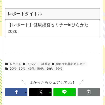
レポートタイトル
【レポート】健康経営セミナーinひらかた
2026
レポート
イベント
講習会
総合文化芸術センター
20代
30代
40代
50代
60代
70代
よかったらシェアしてね！