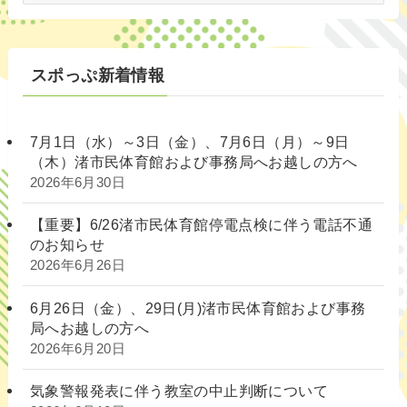
別
スポっぷ新着情報
7月1日（水）～3日（金）、7月6日（月）～9日
（木）渚市民体育館および事務局へお越しの方へ
2026年6月30日
【重要】6/26渚市民体育館停電点検に伴う電話不通
のお知らせ
2026年6月26日
6月26日（金）、29日(月)渚市民体育館および事務
局へお越しの方へ
2026年6月20日
気象警報発表に伴う教室の中止判断について