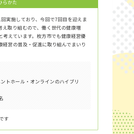
ひらかた
1回実施しており、今回で7回目を迎えま
考え取り組むので、働く世代の健康増
と考えています。枚方市でも健康経営優
康経営の普及・促進に取り組んでまいり
ベントホール・オンラインのハイブリ
名
です