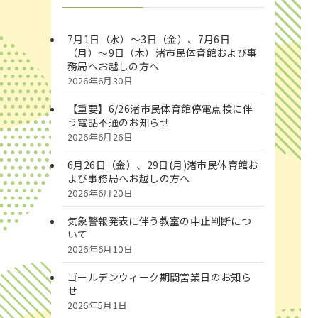
7月1日（水）～3日（金）、7月6日
（月）～9日（木）渚市民体育館および事
務局へお越しの方へ
2026年6月30日
【重要】6/26渚市民体育館停電点検に伴
う電話不通のお知らせ
2026年6月26日
6月26日（金）、29日(月)渚市民体育館お
よび事務局へお越しの方へ
2026年6月20日
気象警報発表に伴う教室の中止判断につ
いて
2026年6月10日
ゴールデンウィーク期間営業日のお知ら
せ
2026年5月1日