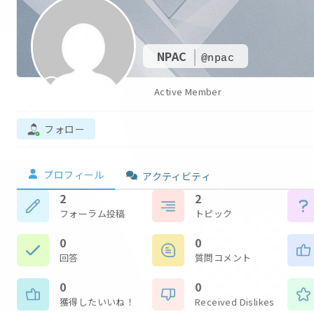
NPAC
@npac
Active Member
フォロー
プロフィール
アクティビティ
2
2
フォーラム投稿
トピック
0
0
回答
質問コメント
0
0
獲得したいいね！
Received Dislikes