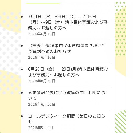
7月1日（水）～3日（金）、7月6日
（月）～9日（木）渚市民体育館および事
務局へお越しの方へ
2026年6月30日
【重要】6/26渚市民体育館停電点検に伴
う電話不通のお知らせ
2026年6月26日
6月26日（金）、29日(月)渚市民体育館お
よび事務局へお越しの方へ
2026年6月20日
気象警報発表に伴う教室の中止判断につ
いて
2026年6月10日
ゴールデンウィーク期間営業日のお知ら
せ
2026年5月1日