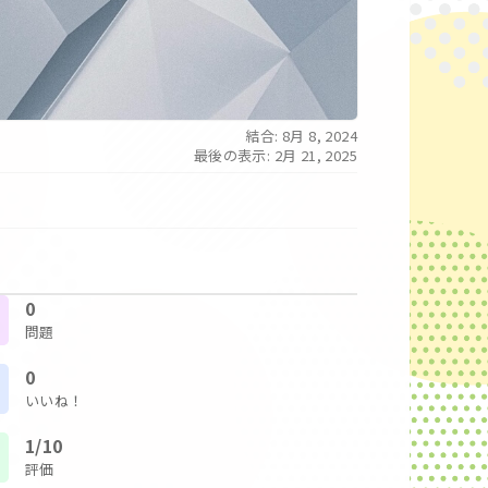
結合: 8月 8, 2024
最後の表示: 2月 21, 2025
0
問題
0
いいね！
1/10
評価