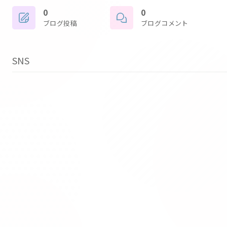
0
0
ブログ投稿
ブログコメント
SNS