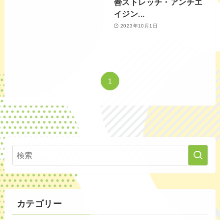
善ストレッチ・アンチエ
イジン...
2023年10月1日
1
カテゴリー