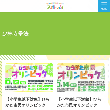
MENU
少林寺拳法
【小学生以下対象】ひら
【小学生以下対象】ひら
かた市民オリンピック
かた市民オリンピック