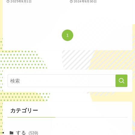
2025年9月1日
2024年9月30日
1
カテゴリー
する
(539)