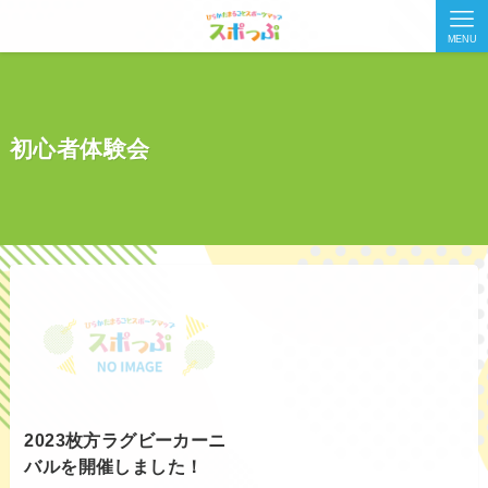
MENU
初心者体験会
2023枚方ラグビーカーニ
バルを開催しました！