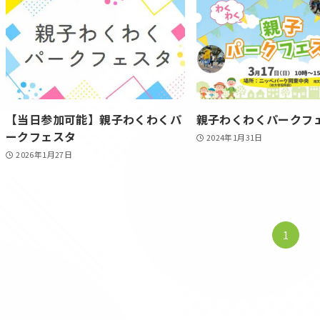
【当日参加可能】親子わくわくパ
親子わくわくパークフ
ークフェスタ
2024年1月31日
2026年1月27日
1