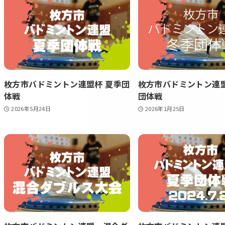
枚方市バドミントン連盟杯 夏季団
枚方市バドミントン連
体戦
団体戦
2026年5月24日
2026年1月25日