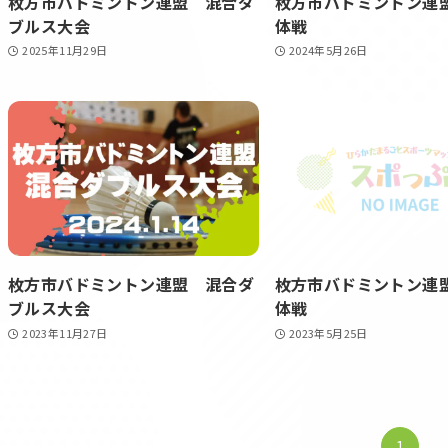
枚方市バドミントン連盟 混合ダ
枚方市バドミントン連盟
ブルス大会
体戦
2025年11月29日
2024年5月26日
枚方市バドミントン連盟 混合ダ
枚方市バドミントン連
ブルス大会
体戦
2023年11月27日
2023年5月25日
1