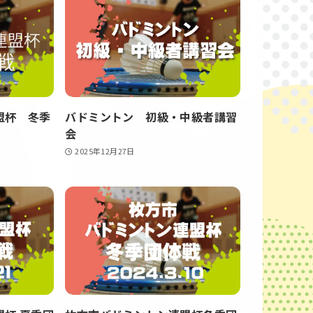
盟杯 冬季
バドミントン 初級・中級者講習
会
2025年12月27日