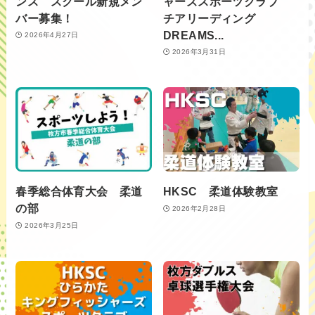
ンス スクール新規メン
ャーズスポーツクラブ
バー募集！
チアリーディング
DREAMS...
2026年4月27日
2026年3月31日
春季総合体育大会 柔道
HKSC 柔道体験教室
の部
2026年2月28日
2026年3月25日