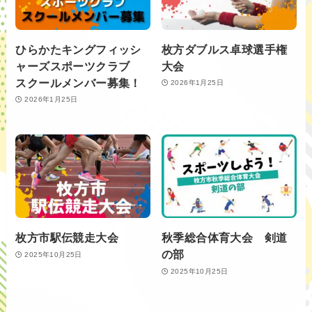
ひらかたキングフィッシ
枚方ダブルス卓球選手権
ャーズスポーツクラブ
大会
スクールメンバー募集！
2026年1月25日
2026年1月25日
枚方市駅伝競走大会
秋季総合体育大会 剣道
の部
2025年10月25日
2025年10月25日