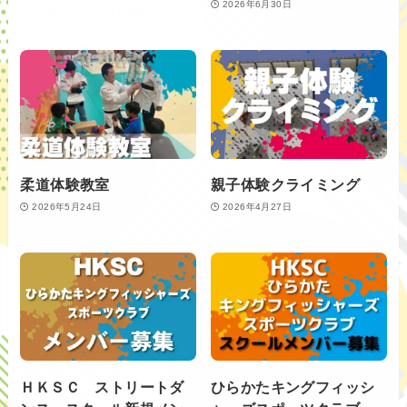
2026年6月30日
柔道体験教室
親子体験クライミング
2026年5月24日
2026年4月27日
ＨＫＳＣ ストリートダ
ひらかたキングフィッシ