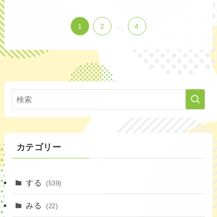
1
2
...
4
カテゴリー
する
(539)
みる
(22)