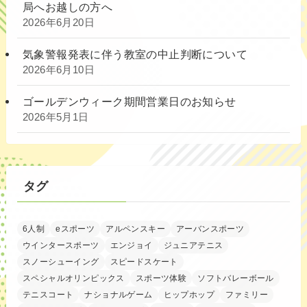
局へお越しの方へ
2026年6月20日
気象警報発表に伴う教室の中止判断について
2026年6月10日
ゴールデンウィーク期間営業日のお知らせ
2026年5月1日
タグ
6人制
eスポーツ
アルペンスキー
アーバンスポーツ
ウインタースポーツ
エンジョイ
ジュニアテニス
スノーシューイング
スピードスケート
スペシャルオリンピックス
スポーツ体験
ソフトバレーボール
テニスコート
ナショナルゲーム
ヒップホップ
ファミリー