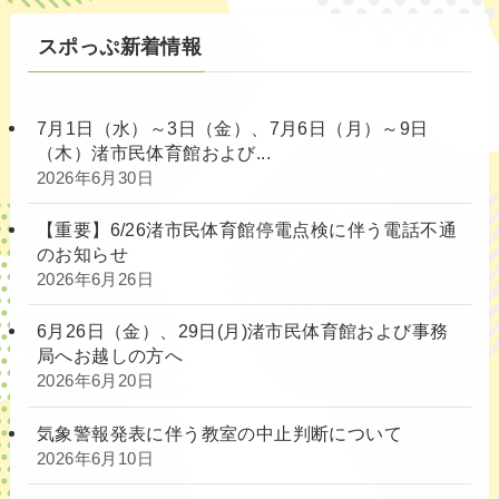
スポっぷ新着情報
7月1日（水）～3日（金）、7月6日（月）～9日
（木）渚市民体育館および...
2026年6月30日
【重要】6/26渚市民体育館停電点検に伴う電話不通
のお知らせ
2026年6月26日
6月26日（金）、29日(月)渚市民体育館および事務
局へお越しの方へ
2026年6月20日
気象警報発表に伴う教室の中止判断について
2026年6月10日