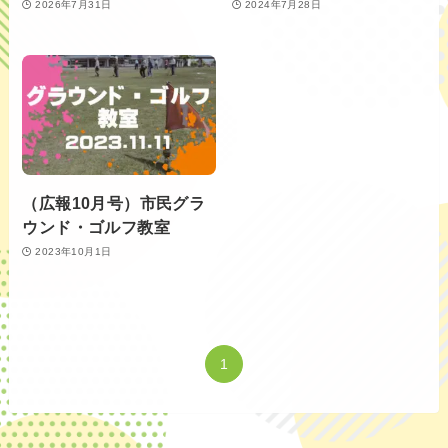
2026年7月31日
2024年7月28日
（広報10月号）市民グラ
ウンド・ゴルフ教室
2023年10月1日
1