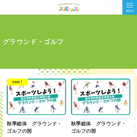
MENU
グラウンド・ゴルフ
new !
秋季総体 グラウンド・
秋季総体 グラウンド・
ゴルフの部
ゴルフの部