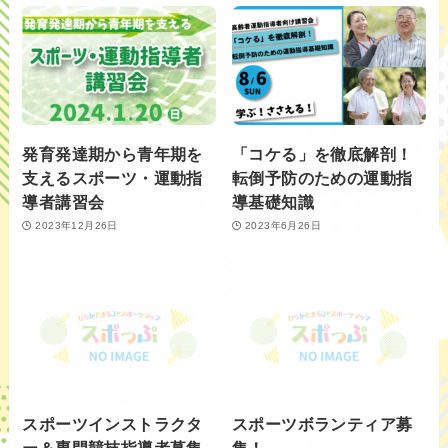
発育発達期から青年期を
「コケる」を徹底解剖！
支えるスポーツ・運動指
転倒予防のための運動指
導者講習会
導基礎知識
2023年12月26日
2023年6月26日
スポーツインストラクタ
スポーツボランティア募