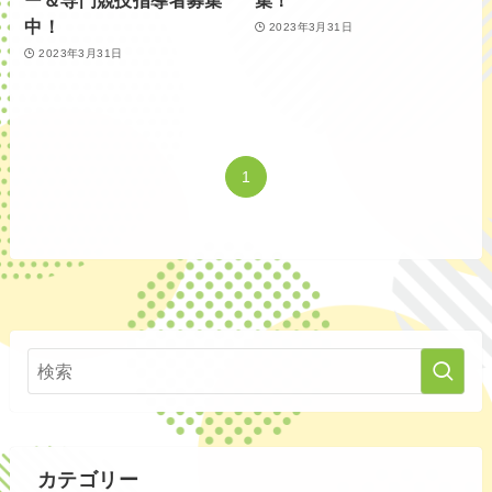
ー＆専門競技指導者募集
集！
中！
2023年3月31日
2023年3月31日
1
カテゴリー