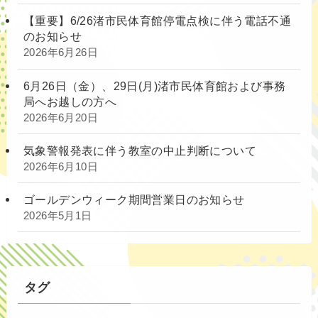
【重要】6/26渚市民体育館停電点検に伴う電話不通
のお知らせ
2026年6月26日
6月26日（金）、29日(月)渚市民体育館および事務
局へお越しの方へ
2026年6月20日
気象警報発表に伴う教室の中止判断について
2026年6月10日
ゴールデンウィーク期間営業日のお知らせ
2026年5月1日
タグ