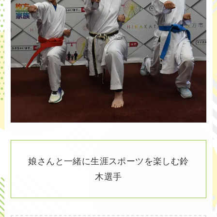
娘さんと一緒に生涯スポーツを楽しむ鈴
木選手