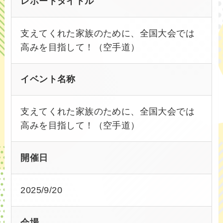
レポートタイトル
支えてくれた家族のために、全国大会では
高みを目指して！（空手道）
イベント名称
支えてくれた家族のために、全国大会では
高みを目指して！（空手道）
開催日
2025/9/20
会場