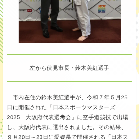
左から伏見市長・鈴木美紅選手
市内在住の鈴木美紅選手が、令和７年５月25
日に開催された「日本スポーツマスターズ
2025 大阪府代表選考会」に空手道競技で出場
し、大阪府代表に選出されました。その結果、
９月20日～23日に愛媛県で開催される「日本ス