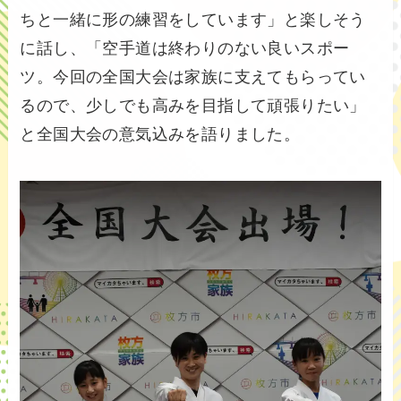
ちと一緒に形の練習をしています」と楽しそう
に話し、「空手道は終わりのない良いスポー
ツ。今回の全国大会は家族に支えてもらってい
るので、少しでも高みを目指して頑張りたい」
と全国大会の意気込みを語りました。