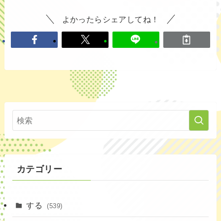
よかったらシェアしてね！
カテゴリー
する
(539)