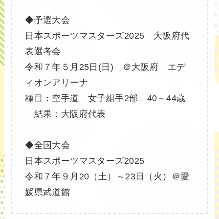
◆予選大会
日本スポーツマスターズ2025 大阪府代
表選考会
令和７年５月25日(日) ＠大阪府 エデ
ィオンアリーナ
種目：空手道 女子組手2部 40～44歳
結果：大阪府代表
◆全国大会
日本スポーツマスターズ2025
令和７年９月20（土）～23日（火）＠愛
媛県武道館