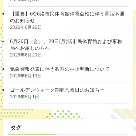
【重要】6/26渚市民体育館停電点検に伴う電話不通
のお知らせ
2026年6月26日
6月26日（金）、29日(月)渚市民体育館および事務
局へお越しの方へ
2026年6月20日
気象警報発表に伴う教室の中止判断について
2026年6月10日
ゴールデンウィーク期間営業日のお知らせ
2026年5月1日
タグ