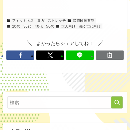
フィットネス
ヨガ
ストレッチ
渚市民体育館
20代
30代
40代
50代
大人向け
働く世代向け
よかったらシェアしてね！