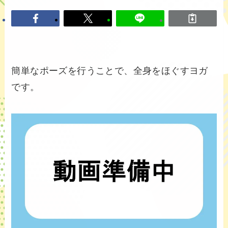
簡単なポーズを行うことで、全身をほぐすヨガ
です。