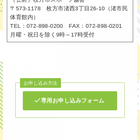
〒573-1178 枚方市渚西3丁目26-10（渚市民
体育館内）
TEL：072-898-0200 FAX：072-898-0201
月曜・祝日を除く9時～17時受付
お申し込み方法
専用お申し込みフォーム