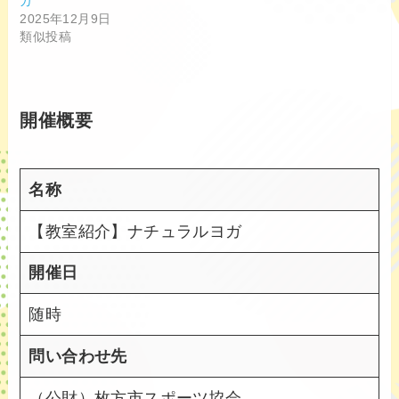
ガ
2025年12月9日
類似投稿
開催概要
名称
【教室紹介】ナチュラルヨガ
開催日
随時
問い合わせ先
（公財）枚方市スポーツ協会