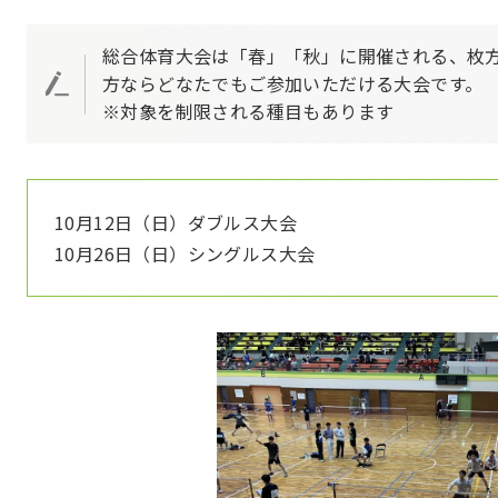
総合体育大会は「春」「秋」に開催される、枚
方ならどなたでもご参加いただける大会です。
※対象を制限される種目もあります
10月12日（日）ダブルス大会
10月26日（日）シングルス大会