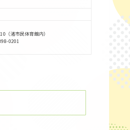
6-10（渚市民体育館内）
98-0201