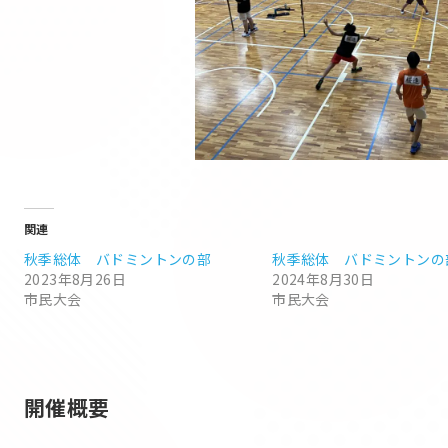
関連
秋季総体 バドミントンの部
秋季総体 バドミントンの
2023年8月26日
2024年8月30日
市民大会
市民大会
開催概要