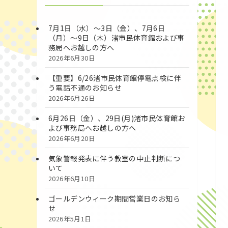
7月1日（水）～3日（金）、7月6日
（月）～9日（木）渚市民体育館および事
務局へお越しの方へ
2026年6月30日
【重要】6/26渚市民体育館停電点検に伴
う電話不通のお知らせ
2026年6月26日
6月26日（金）、29日(月)渚市民体育館お
よび事務局へお越しの方へ
2026年6月20日
気象警報発表に伴う教室の中止判断につ
いて
2026年6月10日
ゴールデンウィーク期間営業日のお知ら
せ
2026年5月1日