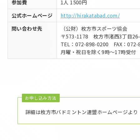
参加費
1人 1500円
公式ホームページ
http://hirakatabad.com/
問い合わせ先
（公財）枚方市スポーツ協会
〒573-1178 枚方市渚西3丁目2
TEL：072-898-0200 FAX：072-8
月曜・祝日を除く9時～17時受付
お申し込み方法
詳細は枚方市バドミントン連盟ホームページより