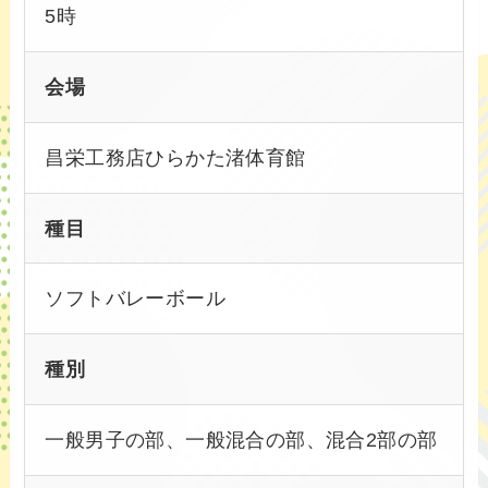
5時
会場
昌栄工務店ひらかた渚体育館
種目
ソフトバレーボール
種別
一般男子の部、一般混合の部、混合2部の部