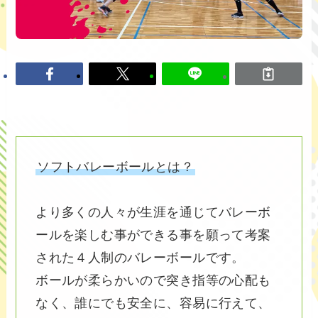
ソフトバレーボールとは？
より多くの人々が生涯を通じてバレーボ
ールを楽しむ事ができる事を願って考案
された４人制のバレーボールです。
ボールが柔らかいので突き指等の心配も
なく、誰にでも安全に、容易に行えて、