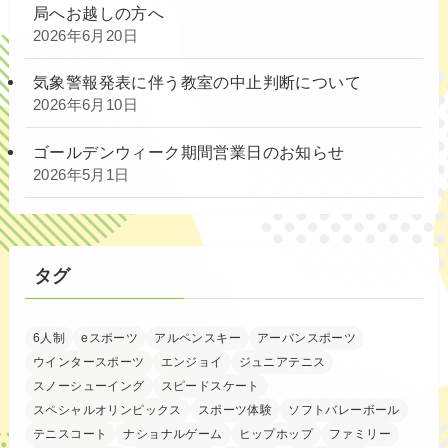
局へお越しの方へ
2026年6月20日
気象警報発表に伴う教室の中止判断について
2026年6月10日
ゴールデンウィーク期間営業日のお知らせ
2026年5月1日
タグ
6人制
eスポーツ
アルペンスキー
アーバンスポーツ
ウインタースポーツ
エンジョイ
ジュニアテニス
スノーシューイング
スピードスケート
スペシャルオリンピックス
スポーツ体験
ソフトバレーボール
テニスコート
ナショナルゲーム
ヒップホップ
ファミリー