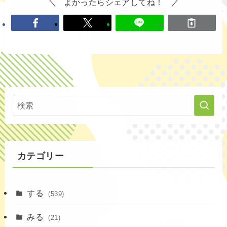
よかったらシェアしてね！
カテゴリー
する
(539)
みる
(21)