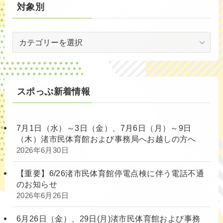
対象別
対
象
別
スポっぷ新着情報
7月1日（水）～3日（金）、7月6日（月）～9日
（木）渚市民体育館および事務局へお越しの方へ
2026年6月30日
【重要】6/26渚市民体育館停電点検に伴う電話不通
のお知らせ
2026年6月26日
6月26日（金）、29日(月)渚市民体育館および事務