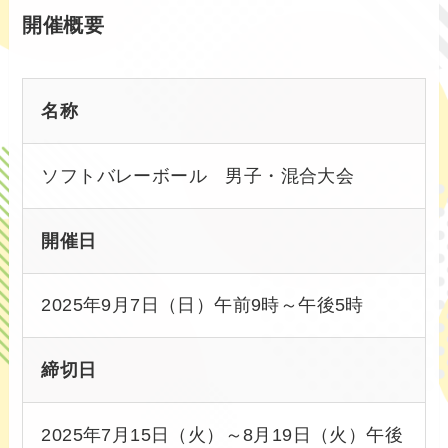
開催概要
名称
ソフトバレーボール 男子・混合大会
開催日
2025年9月7日（日）午前9時～午後5時
締切日
2025年7月15日（火）～8月19日（火）午後