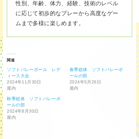
性別、年齢、体力、経験、技術のレベル
に応じて初歩的なプレーから高度なゲー
ムまで多様に楽しめます。
関連
ソフトバレーボール レデ
春季総体 ソフトバレーボ
ィース大会
ールの部
2024年11月30日
2024年5月26日
屋内
屋内
秋季総体 ソフトバレーボ
ールの部
2024年8月30日
屋内