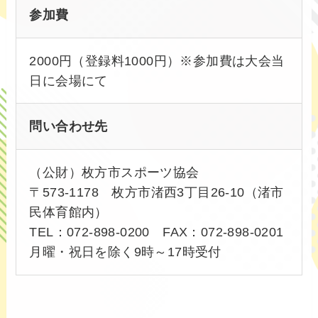
参加費
2000円（登録料1000円）※参加費は大会当
日に会場にて
問い合わせ先
（公財）枚方市スポーツ協会
〒573-1178 枚方市渚西3丁目26-10（渚市
民体育館内）
TEL：072-898-0200 FAX：072-898-0201
月曜・祝日を除く9時～17時受付