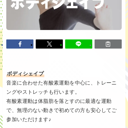
ボディシェイプ
音楽に合わせた有酸素運動を中心に、トレーニ
ングやストレッチも行います。
有酸素運動は体脂肪を落とすのに最適な運動
で、無理のない動きで初めての方も安心してご
参加いただけます♪