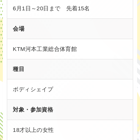
6月1日～20日まで 先着15名
会場
KTM河本工業総合体育館
種目
ボディシェイプ
対象・参加資格
18才以上の女性