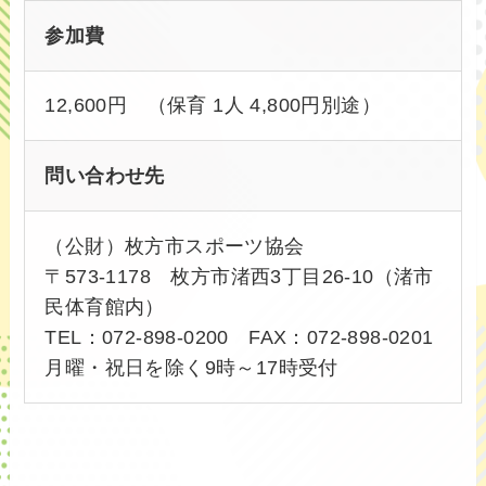
参加費
12,600円 （保育 1人 4,800円別途）
問い合わせ先
（公財）枚方市スポーツ協会
〒573-1178 枚方市渚西3丁目26-10（渚市
民体育館内）
TEL：072-898-0200 FAX：072-898-0201
月曜・祝日を除く9時～17時受付