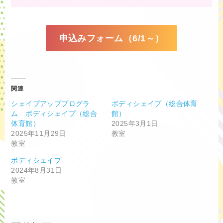
申込みフォーム（6/1～）
関連
シェイプアッププログラ
ボディシェイプ（総合体育
ム ボディシェイプ（総合
館）
体育館）
2025年3月1日
2025年11月29日
教室
教室
ボディシェイプ
2024年8月31日
教室