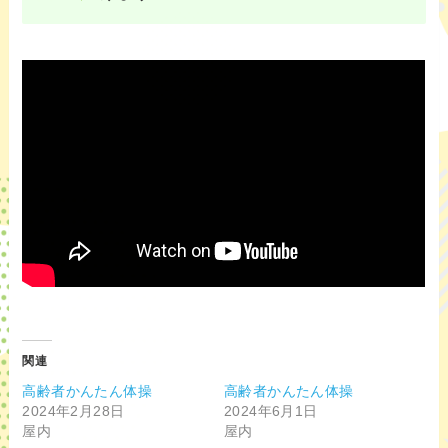
関連
高齢者かんたん体操
高齢者かんたん体操
2024年2月28日
2024年6月1日
屋内
屋内