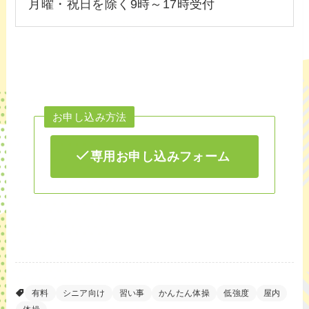
月曜・祝日を除く9時～17時受付
お申し込み方法
専用お申し込みフォーム
有料
シニア向け
習い事
かんたん体操
低強度
屋内