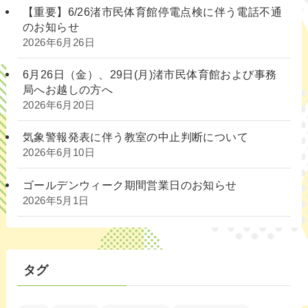
【重要】6/26渚市民体育館停電点検に伴う電話不通
のお知らせ
2026年6月26日
6月26日（金）、29日(月)渚市民体育館および事務
局へお越しの方へ
2026年6月20日
気象警報発表に伴う教室の中止判断について
2026年6月10日
ゴールデンウィーク期間営業日のお知らせ
2026年5月1日
タグ