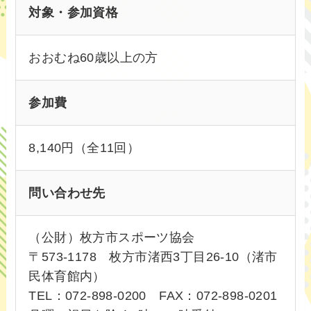
対象・参加資格
おおむね60歳以上の方
参加費
8,140円（全11回）
問い合わせ先
（公財）枚方市スポーツ協会
〒573-1178 枚方市渚西3丁目26-10（渚市
民体育館内）
TEL：072-898-0200 FAX：072-898-0201