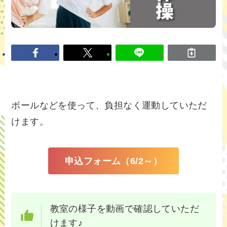
ボールなどを使って、負担なく運動していただ
けます。
申込フォーム（6/2～）
教室の様子を動画で確認していただ
けます♪