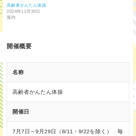
高齢者かんたん体操
2024年11月30日
屋内
開催概要
名称
高齢者かんたん体操
開催日
7月7日～9月29日（8/11・9/22を除く） 毎