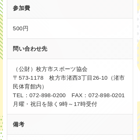
参加費
500円
問い合わせ先
（公財）枚方市スポーツ協会
〒573-1178 枚方市渚西3丁目26-10（渚市
民体育館内）
TEL：072-898-0200 FAX：072-898-0201
月曜・祝日を除く9時～17時受付
備考