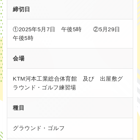
締切日
①2025年5月7日 午後5時 ②5月29日
午後5時
会場
KTM河本工業総合体育館 及び 出屋敷グ
ラウンド・ゴルフ練習場
種目
グラウンド・ゴルフ