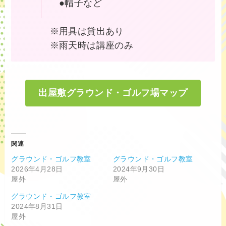
●帽子など
※用具は貸出あり
※雨天時は講座のみ
出屋敷グラウンド・ゴルフ場マップ
関連
グラウンド・ゴルフ教室
グラウンド・ゴルフ教室
2026年4月28日
2024年9月30日
屋外
屋外
グラウンド・ゴルフ教室
2024年8月31日
屋外