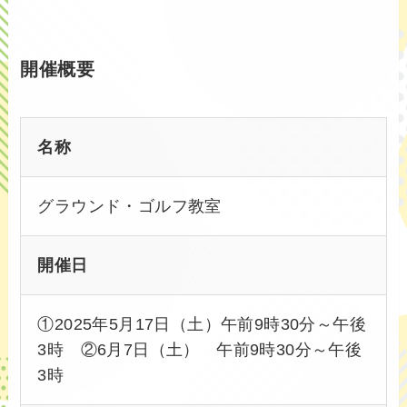
開催概要
名称
グラウンド・ゴルフ教室
開催日
①2025年5月17日（土）午前9時30分～午後
3時 ②6月7日（土） 午前9時30分～午後
3時