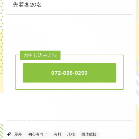
先着各20名
お申し込み方法
072-898-0200
屋外
初心者向け
有料
球技
団体競技