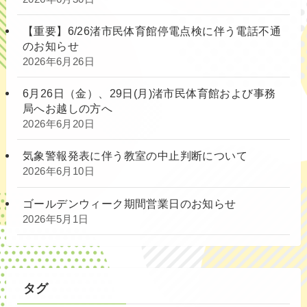
【重要】6/26渚市民体育館停電点検に伴う電話不通
のお知らせ
2026年6月26日
6月26日（金）、29日(月)渚市民体育館および事務
局へお越しの方へ
2026年6月20日
気象警報発表に伴う教室の中止判断について
2026年6月10日
ゴールデンウィーク期間営業日のお知らせ
2026年5月1日
タグ