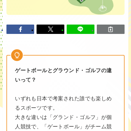
ゲートボールとグラウンド・ゴルフの違
いって？
いずれも日本で考案された誰でも楽しめ
るスポーツです。
大きな違いは「グランド・ゴルフ」が個
人競技で、「ゲートボール」がチーム競