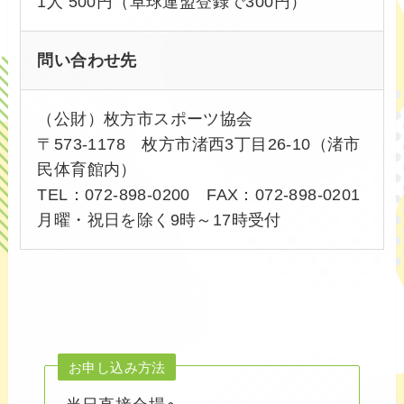
1人 500円（卓球連盟登録で300円）
問い合わせ先
（公財）枚方市スポーツ協会
〒573-1178 枚方市渚西3丁目26-10（渚市
民体育館内）
TEL：072-898-0200 FAX：072-898-0201
月曜・祝日を除く9時～17時受付
お申し込み方法