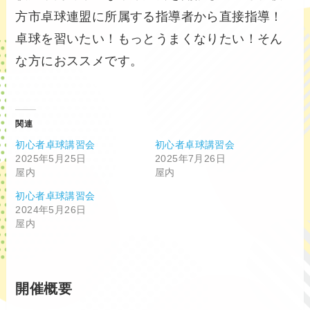
方市卓球連盟に所属する指導者から直接指導！
卓球を習いたい！もっとうまくなりたい！そん
な方におススメです。
関連
初心者卓球講習会
初心者卓球講習会
2025年5月25日
2025年7月26日
屋内
屋内
初心者卓球講習会
2024年5月26日
屋内
開催概要