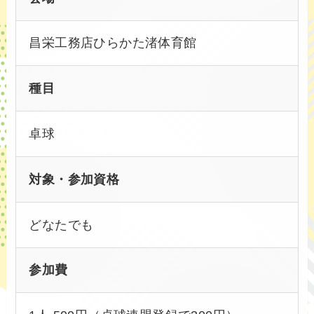
昌栄工務店ひらかた渚体育館
種目
卓球
対象・参加資格
どなたでも
参加費