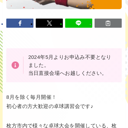
2024年5月よりお申込み不要となり
ました。
当日直接会場へお越しください。
8月を除く毎月開催！
初心者の方大歓迎の卓球講習会です♪
枚方市内で様々な卓球大会を開催している、枚