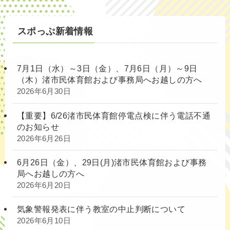
別
スポっぷ新着情報
7月1日（水）～3日（金）、7月6日（月）～9日
（木）渚市民体育館および事務局へお越しの方へ
2026年6月30日
【重要】6/26渚市民体育館停電点検に伴う電話不通
のお知らせ
2026年6月26日
6月26日（金）、29日(月)渚市民体育館および事務
局へお越しの方へ
2026年6月20日
気象警報発表に伴う教室の中止判断について
2026年6月10日