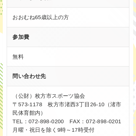
おおむね65歳以上の方
参加費
無料
問い合わせ先
（公財）枚方市スポーツ協会
〒573-1178 枚方市渚西3丁目26-10（渚市
民体育館内）
TEL：072-898-0200 FAX：072-898-0201
月曜・祝日を除く9時～17時受付