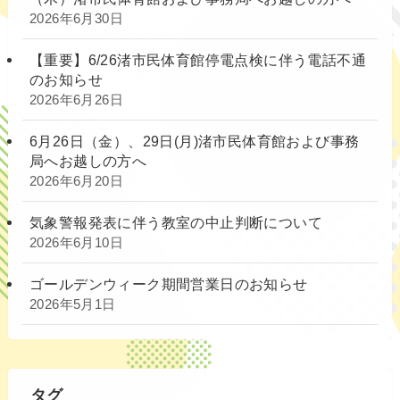
2026年6月30日
【重要】6/26渚市民体育館停電点検に伴う電話不通
のお知らせ
2026年6月26日
6月26日（金）、29日(月)渚市民体育館および事務
局へお越しの方へ
2026年6月20日
気象警報発表に伴う教室の中止判断について
2026年6月10日
ゴールデンウィーク期間営業日のお知らせ
2026年5月1日
タグ