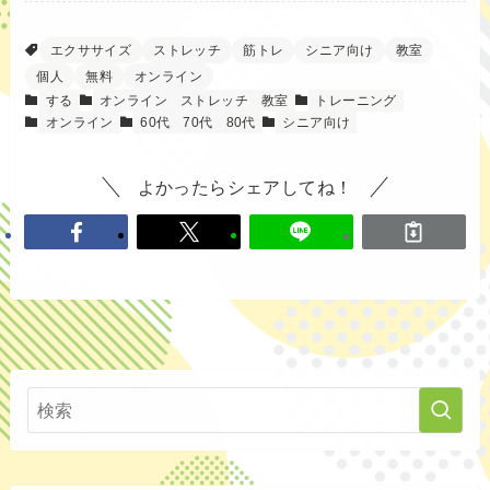
エクササイズ
ストレッチ
筋トレ
シニア向け
教室
個人
無料
オンライン
する
オンライン
ストレッチ
教室
トレーニング
オンライン
60代
70代
80代
シニア向け
よかったらシェアしてね！