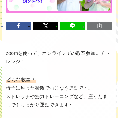
zoomを使って、オンラインでの教室参加にチャ
レンジ！
どんな教室？
椅子に座った状態でおこなう運動です。
ストレッチや筋力トレーニングなど、座ったま
までもしっかり運動できます♪