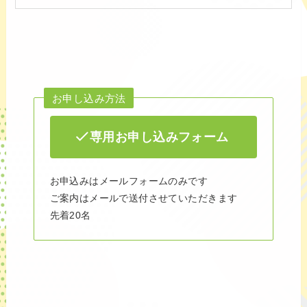
お申し込み方法
専用お申し込みフォーム
お申込みはメールフォームのみです
ご案内はメールで送付させていただきます
先着20名