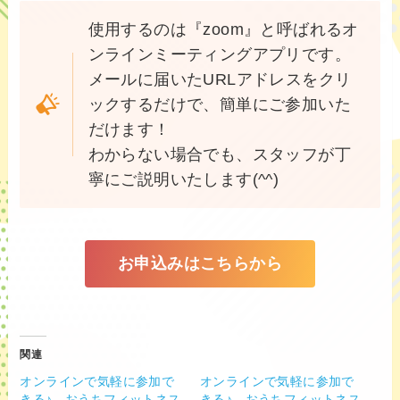
使用するのは『zoom』と呼ばれるオ
ンラインミーティングアプリです。
メールに届いたURLアドレスをクリ
ックするだけで、簡単にご参加いた
だけます！
わからない場合でも、スタッフが丁
寧にご説明いたします(^^)
お申込みはこちらから
関連
オンラインで気軽に参加で
オンラインで気軽に参加で
きる♪ おうちフィットネス
きる♪ おうちフィットネス