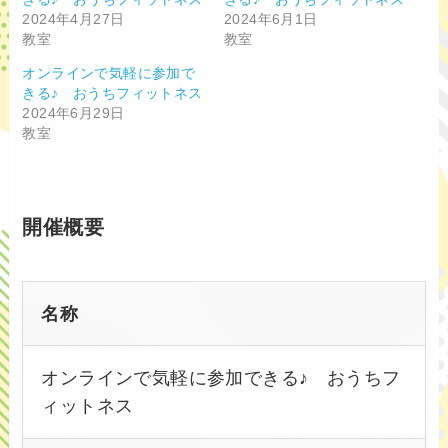
2024年4月27日
2024年6月1日
教室
教室
オンラインで気軽に参加で
きる♪ おうちフィットネス
2024年6月29日
教室
開催概要
名称
オンラインで気軽に参加できる♪ おうちフ
ィットネス