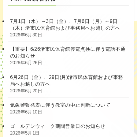
7月1日（水）～3日（金）、7月6日（月）～9日
（木）渚市民体育館および事務局へお越しの方へ
2026年6月30日
【重要】6/26渚市民体育館停電点検に伴う電話不通
のお知らせ
2026年6月26日
6月26日（金）、29日(月)渚市民体育館および事務
局へお越しの方へ
2026年6月20日
気象警報発表に伴う教室の中止判断について
2026年6月10日
ゴールデンウィーク期間営業日のお知らせ
2026年5月1日