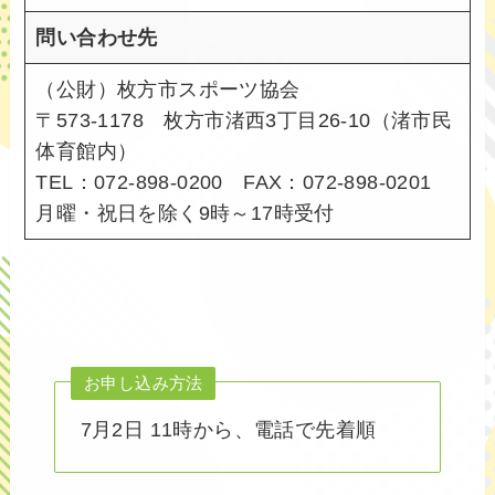
問い合わせ先
（公財）枚方市スポーツ協会
〒573-1178 枚方市渚西3丁目26-10（渚市民
体育館内）
TEL：072-898-0200 FAX：072-898-0201
月曜・祝日を除く9時～17時受付
お申し込み方法
7月2日 11時から、電話で先着順