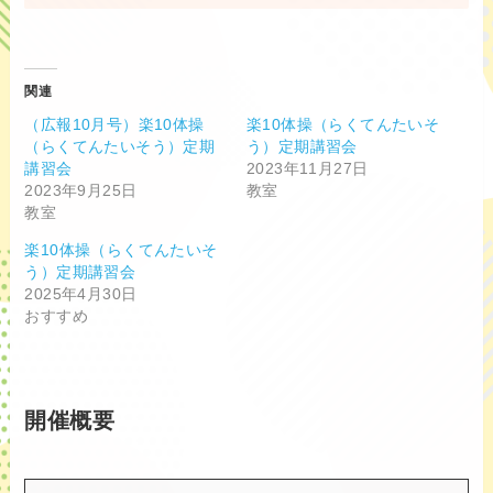
関連
（広報10月号）楽10体操
楽10体操（らくてんたいそ
（らくてんたいそう）定期
う）定期講習会
講習会
2023年11月27日
2023年9月25日
教室
教室
楽10体操（らくてんたいそ
う）定期講習会
2025年4月30日
おすすめ
開催概要