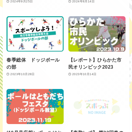
2024年9月25日
2024年8月14日
春季総体 ドッジボール
【レポート】ひらかた市
の部
民オリンピック2023
2023年10月28日
2023年10月14日