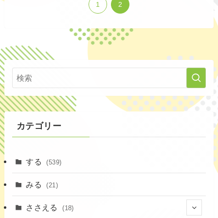
1
2
カテゴリー
する
(539)
みる
(21)
ささえる
(18)