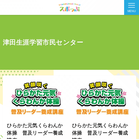
MENU
津田生涯学習市民センター
ひらかた元気くらわんか
ひらかた元気くらわんか
体操 普及リーダー養成
体操 普及リーダー養成