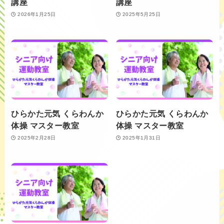
講座
講座
2026年1月25日
2025年5月25日
ひらかた元気 くらわんか
ひらかた元気 くらわんか
体操 マスター教室
体操 マスター教室
2025年2月28日
2025年1月31日