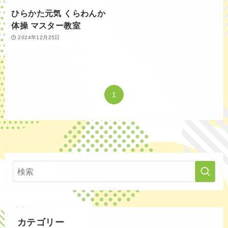
ひらかた元気 くらわんか
体操 マスター教室
2024年12月25日
1
カテゴリー