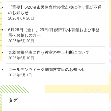
【重要】6/26渚市民体育館停電点検に伴う電話不通
のお知らせ
2026年6月26日
6月26日（金）、29日(月)渚市民体育館および事務
局へお越しの方へ
2026年6月20日
気象警報発表に伴う教室の中止判断について
2026年6月10日
ゴールデンウィーク期間営業日のお知らせ
2026年5月1日
タグ