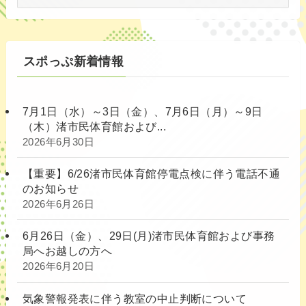
象
別
スポっぷ新着情報
7月1日（水）～3日（金）、7月6日（月）～9日
（木）渚市民体育館および...
2026年6月30日
【重要】6/26渚市民体育館停電点検に伴う電話不通
のお知らせ
2026年6月26日
6月26日（金）、29日(月)渚市民体育館および事務
局へお越しの方へ
2026年6月20日
気象警報発表に伴う教室の中止判断について