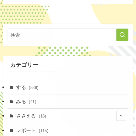
カテゴリー
する
(539)
みる
(21)
ささえる
(18)
(4)
レポート
(115)