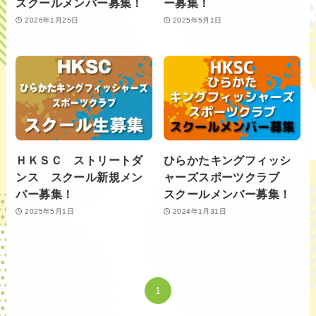
スクールメンバー募集！
ー募集！
2026年1月25日
2025年5月1日
ＨＫＳＣ ストリートダ
ひらかたキングフィッシ
ンス スクール新規メン
ャーズスポーツクラブ
バー募集！
スクールメンバー募集！
2025年5月1日
2024年1月31日
1