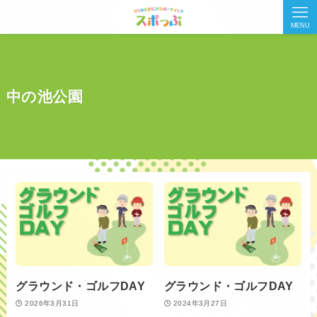
MENU
中の池公園
グラウンド・ゴルフDAY
グラウンド・ゴルフDAY
2026年3月31日
2024年3月27日