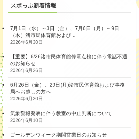
スポっぷ新着情報
7月1日（水）～3日（金）、7月6日（月）～9日
（木）渚市民体育館および...
2026年6月30日
【重要】6/26渚市民体育館停電点検に伴う電話不通
のお知らせ
2026年6月26日
6月26日（金）、29日(月)渚市民体育館および事務
局へお越しの方へ
2026年6月20日
気象警報発表に伴う教室の中止判断について
2026年6月10日
ゴールデンウィーク期間営業日のお知らせ