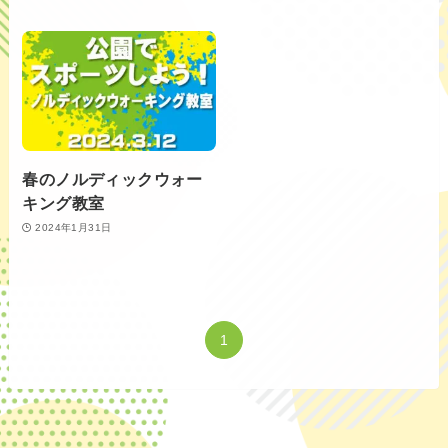
春のノルディックウォー
キング教室
2024年1月31日
1