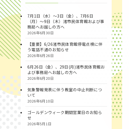
7月1日（水）～3日（金）、7月6日
（月）～9日（木）渚市民体育館および事
務局へお越しの方へ
2026年6月30日
【重要】6/26渚市民体育館停電点検に伴
う電話不通のお知らせ
2026年6月26日
6月26日（金）、29日(月)渚市民体育館お
よび事務局へお越しの方へ
2026年6月20日
気象警報発表に伴う教室の中止判断につ
いて
2026年6月10日
ゴールデンウィーク期間営業日のお知ら
せ
2026年5月1日