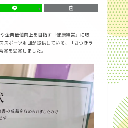
績や企業価値向上を目指す「健康経営」に取
ズスポーツ財団が提供している、「さつきラ
優秀賞を受賞しました。