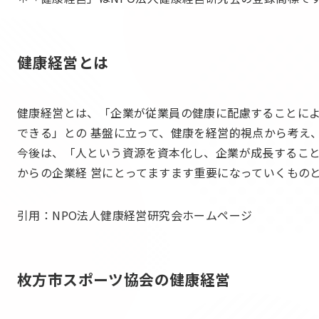
健康経営とは
健康経営とは、「企業が従業員の健康に配慮することによ
できる」との 基盤に立って、健康を経営的視点から考え
今後は、「人という資源を資本化し、企業が成長するこ
からの企業経 営にとってますます重要になっていくもの
引用：NPO法人健康経営研究会ホームページ
枚方市スポーツ協会の健康経営