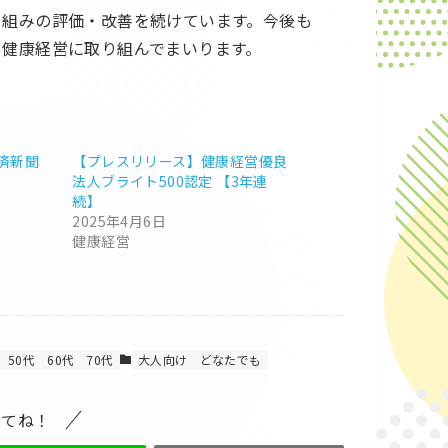
り組みの評価・改善を続けています。今後も
、健康経営に取り組んでまいります。
済新聞
【プレスリリース】健康経営優良
法人ブライト500認定 【3年連
続】
2025年4月6日
健康経営
50代
60代
70代
大人向け
どなたでも
してね！