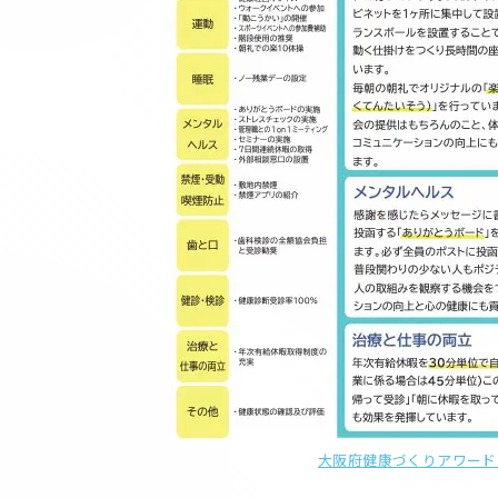
大阪府健康づくりアワード