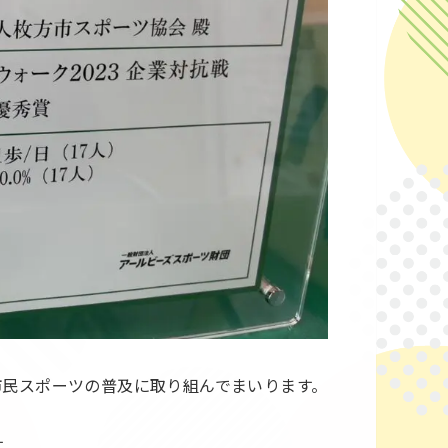
市民スポーツの普及に取り組んでまいります。
す