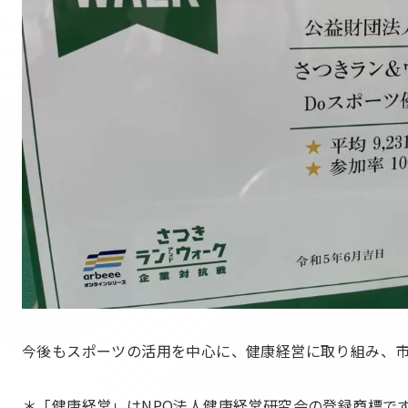
今後もスポーツの活用を中心に、健康経営に取り組み、
＊「健康経営」はNPO法人健康経営研究会の登録商標で