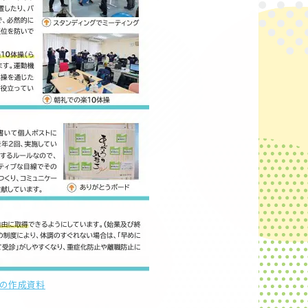
の作成資料