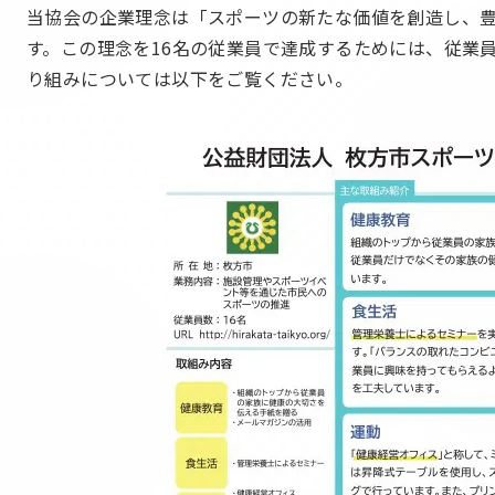
当協会の企業理念は「スポーツの新たな価値を創造し、
す。この理念を16名の従業員で達成するためには、従業
り組みについては以下をご覧ください。