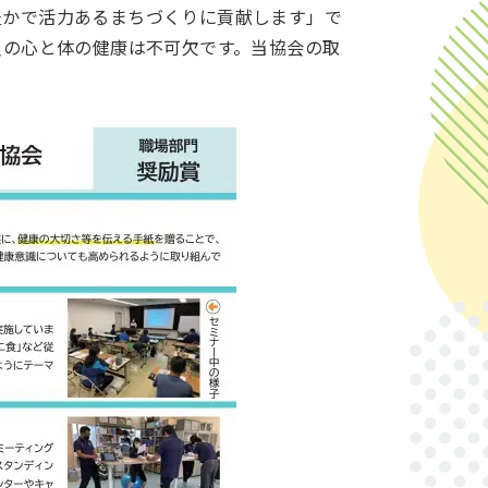
豊かで活力あるまちづくりに貢献します」で
員の心と体の健康は不可欠です。当協会の取