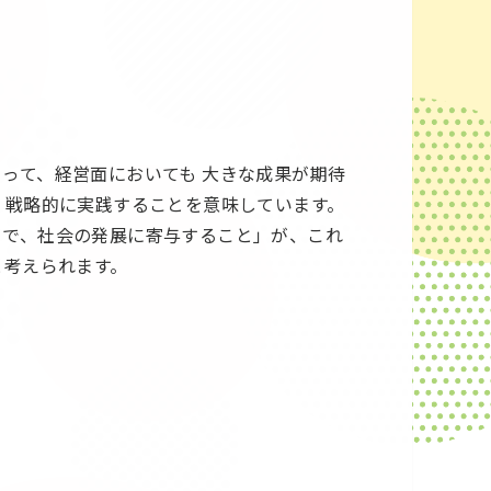
って、経営面においても 大きな成果が期待
、戦略的に実践することを意味しています。
とで、社会の発展に寄与すること」が、これ
と考えられます。