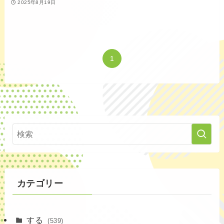
2025年8月19日
1
カテゴリー
する
(539)