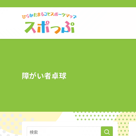
障がい者卓球