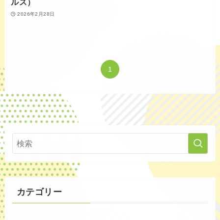
ルス）
2026年2月28日
1
カテゴリー