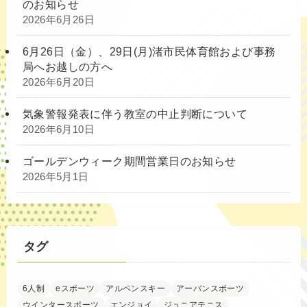
のお知らせ
2026年6月26日
6月26日（金）、29日(月)渚市民体育館および事務
局へお越しの方へ
2026年6月20日
気象警報発表に伴う教室の中止判断について
2026年6月10日
ゴールデンウィーク期間営業日のお知らせ
2026年5月1日
タグ
6人制
eスポーツ
アルペンスキー
アーバンスポーツ
ウインタースポーツ
エンジョイ
ジュニアテニス