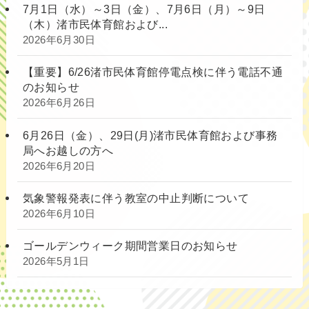
7月1日（水）～3日（金）、7月6日（月）～9日
（木）渚市民体育館および...
2026年6月30日
【重要】6/26渚市民体育館停電点検に伴う電話不通
のお知らせ
2026年6月26日
6月26日（金）、29日(月)渚市民体育館および事務
局へお越しの方へ
2026年6月20日
気象警報発表に伴う教室の中止判断について
2026年6月10日
ゴールデンウィーク期間営業日のお知らせ
2026年5月1日