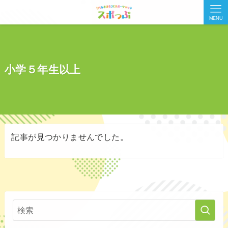
MENU
小学５年生以上
記事が見つかりませんでした。