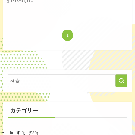
2025年8月23日
1
カテゴリー
する
(539)