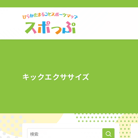
キックエクササイズ