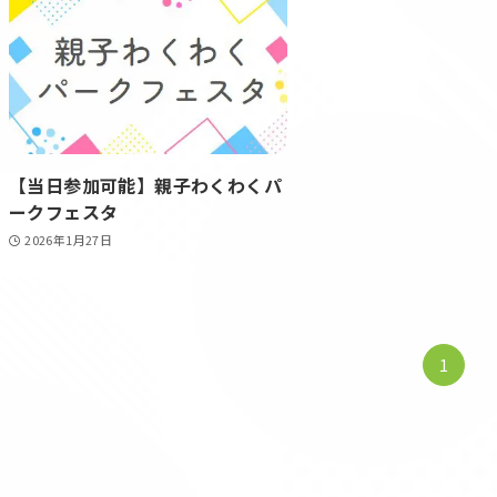
【当日参加可能】親子わくわくパ
ークフェスタ
2026年1月27日
1